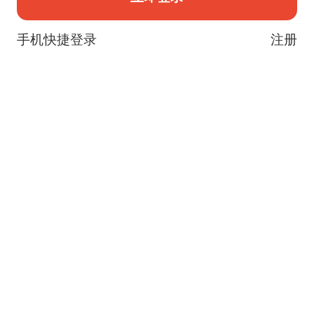
手机快捷登录
注册