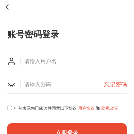

账号密码登录


忘记密码

打勾表示您已阅读并同意以下协议
用户协议
和
隐私政策
立即登录