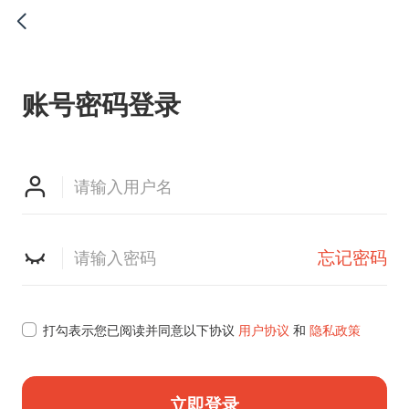

账号密码登录


忘记密码

打勾表示您已阅读并同意以下协议
用户协议
和
隐私政策
立即登录