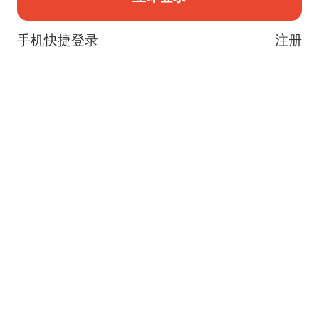
手机快捷登录
注册