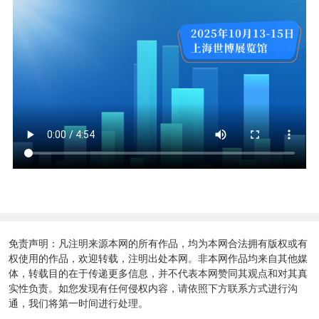
免责声明：凡注明来源本网的所有作品，均为本网合法拥有版权或有
权使用的作品，欢迎转载，注明出处本网。非本网作品均来自其他媒
体，转载目的在于传递更多信息，并不代表本网赞同其观点和对其真
实性负责。如您发现有任何侵权内容，请依照下方联系方式进行沟
通，我们将第一时间进行处理。