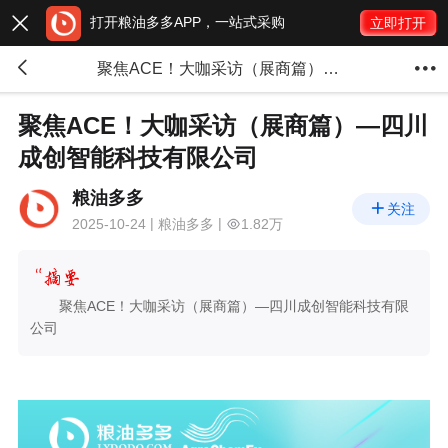
打开粮油多多APP，一站式采购

立即打开


聚焦ACE！大咖采访（展商篇）—四川成创智能科技有限公司
聚焦ACE！大咖采访（展商篇）—四川
成创智能科技有限公司
粮油多多

关注
2025-10-24
粮油多多
1.82万
聚焦ACE！大咖采访（展商篇）—四川成创智能科技有限
公司