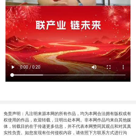
免责声明：凡注明来源本网的所有作品，均为本网合法拥有版权或有
权使用的作品，欢迎转载，注明出处本网。非本网作品均来自其他媒
体，转载目的在于传递更多信息，并不代表本网赞同其观点和对其真
实性负责。如您发现有任何侵权内容，请依照下方联系方式进行沟