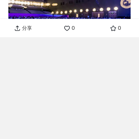
0
0
分享