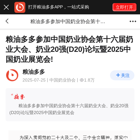
打开粮油多多APP，一站式采购

立即打开


粮油多多参加中国奶业协会第十六届奶业大会、奶业20强(D20)论坛暨2025中国奶业展览会!
粮油多多参加中国奶业协会第十六届奶
业大会、奶业20强(D20)论坛暨2025中
国奶业展览会!
粮油多多

关注
2025-07-25
中国奶业协会
1.8万
粮油多多参加中国奶业协会第十六届奶业大会、奶业20强
(D20)论坛暨2025中国奶业展览会